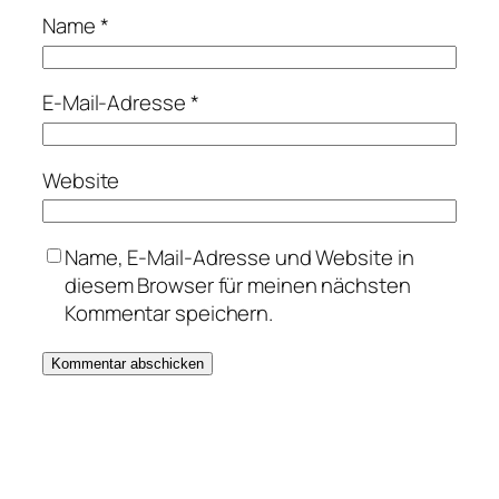
Name
*
E-Mail-Adresse
*
Website
Name, E-Mail-Adresse und Website in
diesem Browser für meinen nächsten
Kommentar speichern.