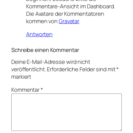
Kommentare-Ansicht im Dashboard.
Die Avatare der Kommentatoren
kommen von
Gravatar
.
Antworten
Schreibe einen Kommentar
Deine E-Mail-Adresse wird nicht
veröffentlicht.
Erforderliche Felder sind mit
*
markiert
Kommentar
*