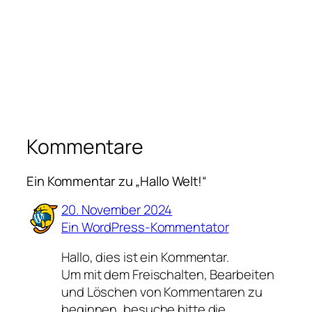
Kommentare
Ein Kommentar zu „Hallo Welt!“
20. November 2024
Ein WordPress-Kommentator
Hallo, dies ist ein Kommentar.
Um mit dem Freischalten, Bearbeiten
und Löschen von Kommentaren zu
beginnen, besuche bitte die