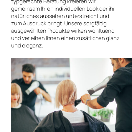
typgerechte Beratung kreieren wir
gemeinsam Ihren individuellen Look der ihr
natürliches aussehen unterstreicht und
zum Ausdruck bringt. Unsere sorgfältig
ausgewählten Produkte wirken wohltuend
und verleihen Ihnen einen zusätlichen glanz
und eleganz.