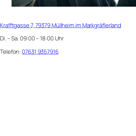
Krafftgasse 7, 79379 Müllheim im Markgräflerland
Di. – Sa. 09:00 – 18:00 Uhr
Telefon:
07631 9357916